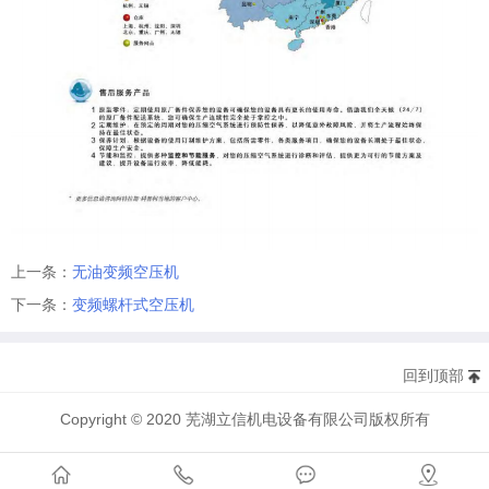
上一条：
无油变频空压机
下一条：
变频螺杆式空压机
回到顶部
Copyright © 2020 芜湖立信机电设备有限公司版权所有