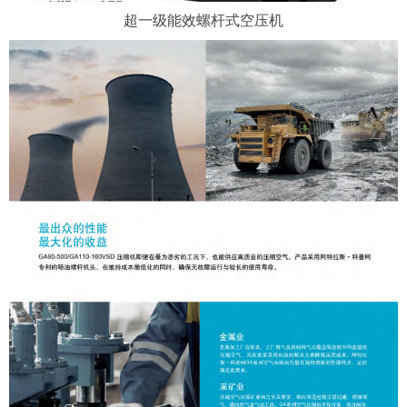
超一级能效螺杆式空压机