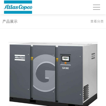
产品展示
查看分类